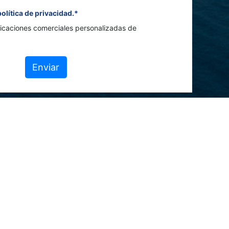
política de privacidad.*
icaciones comerciales personalizadas de
Enviar