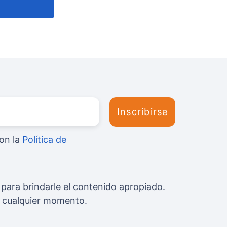
on la
Política de
para brindarle el contenido apropiado.
n cualquier momento.