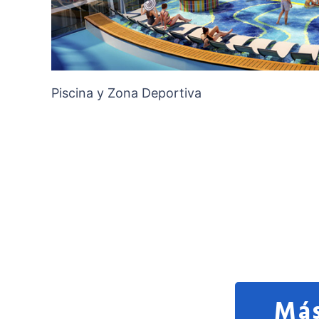
Piscina y Zona Deportiva
Más