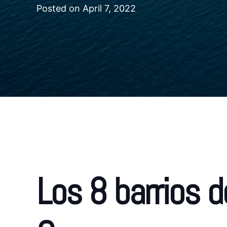
Posted on
April 7, 2022
Los 8 barrios d