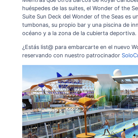
huéspedes de las suites, el Wonder of the Se
Suite Sun Deck del Wonder of the Seas es un
tumbonas, su propio bar y una piscina de inme
océano y a la zona de la cubierta deportiva.
¿Estás list@ para embarcarte en el nuevo Wo
reservando con nuestro patrocinador
SoloC