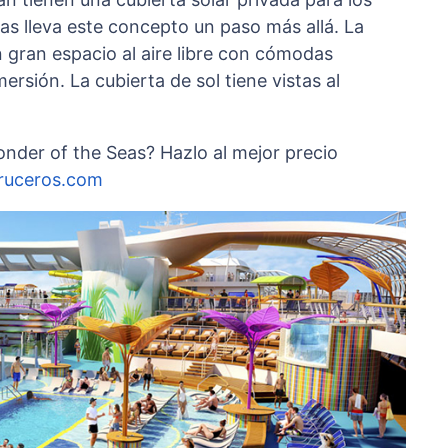
as lleva este concepto un paso más allá. La
 gran espacio al aire libre con cómodas
rsión. La cubierta de sol tiene vistas al
nder of the Seas? Hazlo al mejor precio
ruceros.com