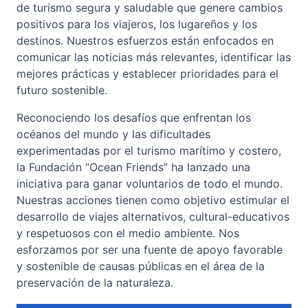
de turismo segura y saludable que genere cambios
positivos para los viajeros, los lugareños y los
destinos. Nuestros esfuerzos están enfocados en
comunicar las noticias más relevantes, identificar las
mejores prácticas y establecer prioridades para el
futuro sostenible.
Reconociendo los desafíos que enfrentan los
océanos del mundo y las dificultades
experimentadas por el turismo marítimo y costero,
la Fundación “Ocean Friends” ha lanzado una
iniciativa para ganar voluntarios de todo el mundo.
Nuestras acciones tienen como objetivo estimular el
desarrollo de viajes alternativos, cultural-educativos
y respetuosos con el medio ambiente. Nos
esforzamos por ser una fuente de apoyo favorable
y sostenible de causas públicas en el área de la
preservación de la naturaleza.