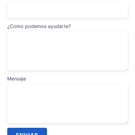
¿Como podemos ayudarte?
Mensaje