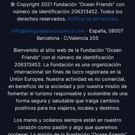
© Copyright 2021 Fundación “Ocean Friends” con
número de identificación 206313452. Todos los
derechos reservados.
Política de privacidad
.
info@amigosdeloscruceros.com
· España, 08007
Barcelona · C/Valencia 205
Bienvenido al sitio web de la Fundación “Ocean
Friends” con el número de identificación
206313452. La Fundación es una organización
internacional sin fines de lucro registrada en la
Unión Europea. Nuestra actividad es no comercial,
en beneficio de la sociedad y por nuestra misión de
fomentar el turismo responsable y sostenible de una
forma segura y saludable que traiga cambios
positivos para los viajeros, locales y destinos.
Los mares y océanos siempre están en nuestro
corazón como pasión y algo que queremos
proteger. La misión de la Fundación “Ocean Friends”