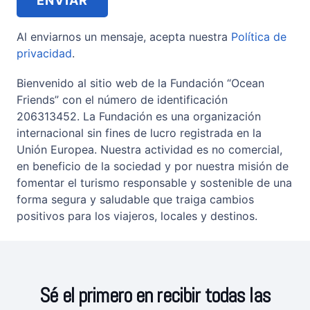
Al enviarnos un mensaje, acepta nuestra
Política de
privacidad
.
Bienvenido al sitio web de la Fundación “Ocean
Friends” con el número de identificación
206313452. La Fundación es una organización
internacional sin fines de lucro registrada en la
Unión Europea. Nuestra actividad es no comercial,
en beneficio de la sociedad y por nuestra misión de
fomentar el turismo responsable y sostenible de una
forma segura y saludable que traiga cambios
positivos para los viajeros, locales y destinos.
Sé el primero en recibir todas las