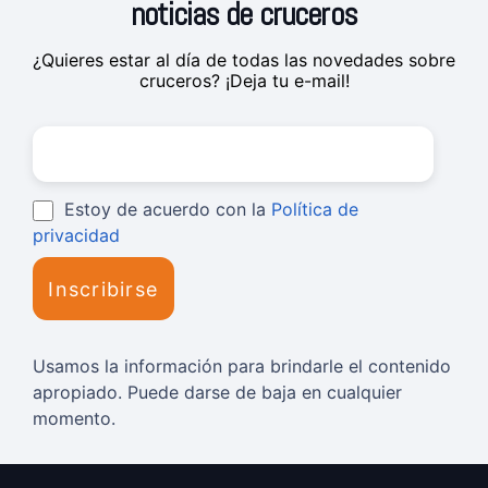
noticias de cruceros
¿Quieres estar al día de todas las novedades sobre
cruceros? ¡Deja tu e-mail!
Estoy de acuerdo con la
Política de
privacidad
Usamos la información para brindarle el contenido
apropiado. Puede darse de baja en cualquier
momento.