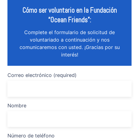
Cómo ser voluntario en la Fundación
“Ocean Friends”:
Complete el formulario de solicitud de
voluntariado a continuación y nos
comunicaremos con usted. ¡Gracias por su
interés!
Correo electrónico (required)
Nombre
Número de teléfono