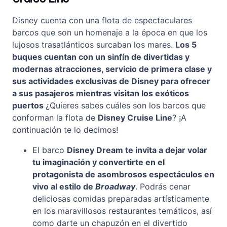
Disney cuenta con una flota de espectaculares
barcos que son un homenaje a la época en que los
lujosos trasatlánticos surcaban los mares.
Los 5
buques cuentan con un sinfín de divertidas y
modernas atracciones, servicio de primera clase y
sus actividades exclusivas de Disney para ofrecer
a sus pasajeros mientras visitan los exóticos
puertos
¿Quieres sabes cuáles son los barcos que
conforman la flota de
Disney Cruise Line
? ¡A
continuación te lo decimos!
El barco
Disney Dream te invita a dejar volar
tu imaginación y convertirte en el
protagonista de asombrosos espectáculos en
vivo al estilo de
Broadway
. Podrás cenar
deliciosas comidas preparadas artísticamente
en los maravillosos restaurantes temáticos, así
como darte un chapuzón en el divertido