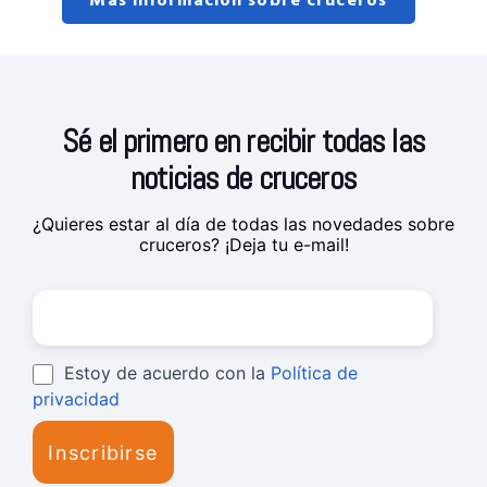
Más información sobre cruceros
Sé el primero en recibir todas las
noticias de cruceros
¿Quieres estar al día de todas las novedades sobre
cruceros? ¡Deja tu e-mail!
Estoy de acuerdo con la
Política de
privacidad