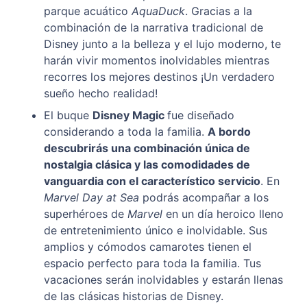
parque acuático
AquaDuck
. Gracias a la
combinación de la narrativa tradicional de
Disney junto a la belleza y el lujo moderno, te
harán vivir momentos inolvidables mientras
recorres los mejores destinos ¡Un verdadero
sueño hecho realidad!
El buque
Disney Magic
fue diseñado
considerando a toda la familia.
A bordo
descubrirás una combinación única de
nostalgia clásica y las comodidades de
vanguardia con el característico servicio
. En
Marvel Day at Sea
podrás acompañar a los
superhéroes de
Marvel
en un día heroico lleno
de entretenimiento único e inolvidable. Sus
amplios y cómodos camarotes tienen el
espacio perfecto para toda la familia. Tus
vacaciones serán inolvidables y estarán llenas
de las clásicas historias de Disney.