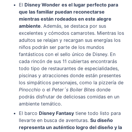
El
Disney Wonder
es el lugar perfecto para
que las familiar puedan reconectarse
mientras están rodeados en este alegre
ambiente
. Además, se destaca por sus
excelentes y cómodos camarotes. Mientras los
adultos se relajan y recargan sus energías los
niños podrán ser parte de los mundos
fantásticos con el sello único de Disney. En
cada rincón de sus 11 cubiertas encontrarás
todo tipo de restaurantes de especialidades,
piscinas y atracciones donde están presentes
los simpáticos personajes, como la pizzería de
Pinocchio
o el
Peter´s Boiler Bites
donde
podrás disfrutar de deliciosas comidas en un
ambiente temático.
El barco
Disney Fantasy
tiene todo listo para
llevarte en busca de aventuras.
Su diseño
representa un auténtico logro del diseño y la