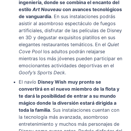
ingeniería, donde se combina el encanto del
estilo
Art Nouveau
con avances tecnológicos
de vanguardia
. En sus instalaciones podrás
asistir al asombroso espectáculo de fuegos
artificiales, disfrutar de las películas de Disney
en 3D y degustar exquisitos platillos en sus
elegantes restaurantes temáticos. En el
Quiet
Cove Pool
los adultos podrán relajarse
mientras los más jóvenes pueden participar en
emocionantes actividades deportivas en el
Goofy’s Sports Deck
.
El navío
Disney Wish
muy pronto se
convertirá en el nuevo miembro de la flota y
te dará la posibilidad de entrar a su mundo
mágico donde la diversión estará dirigida a
toda la familia
. Sus instalaciones cuentan con
la tecnología más avanzada, asombroso
entretenimiento y muchos más personajes de