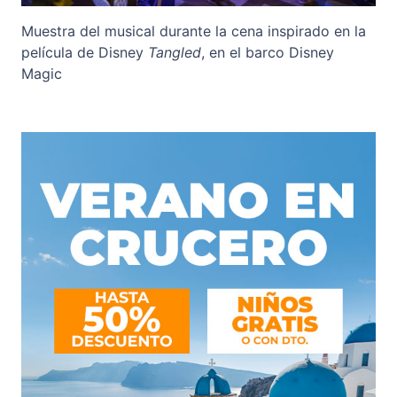
Muestra del musical durante la cena inspirado en la
película de Disney
Tangled
, en el barco Disney
Magic