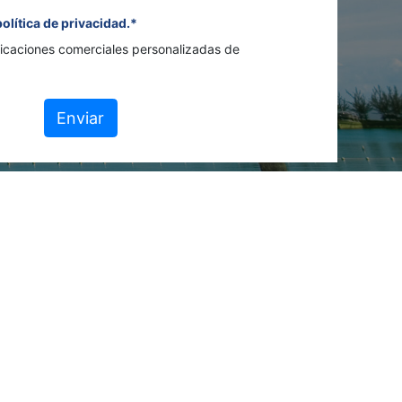
política de privacidad.*
icaciones comerciales personalizadas de
Enviar