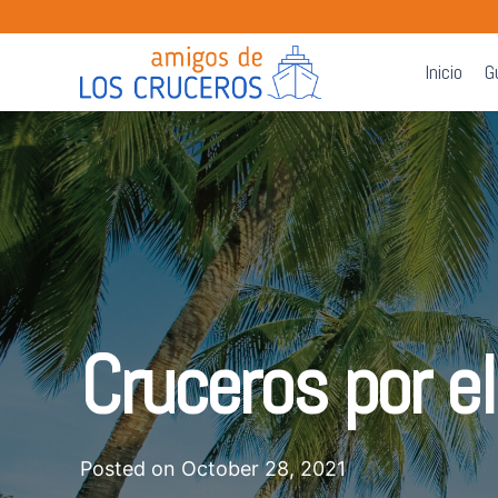
Inicio
G
Cruceros por el
Posted on
October 28, 2021