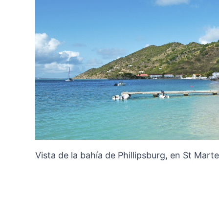
Vista de la bahía de Phillipsburg, en St Mart