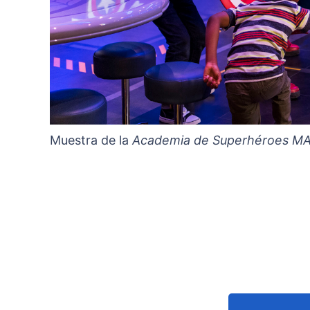
Muestra de la
Academia de Superhéroes M