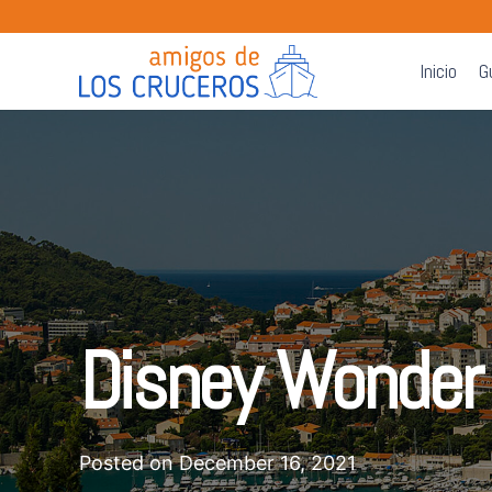
Inicio
G
Disney Wonder
Posted on
December 16, 2021