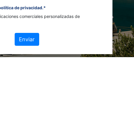
política de privacidad.*
icaciones comerciales personalizadas de
Enviar