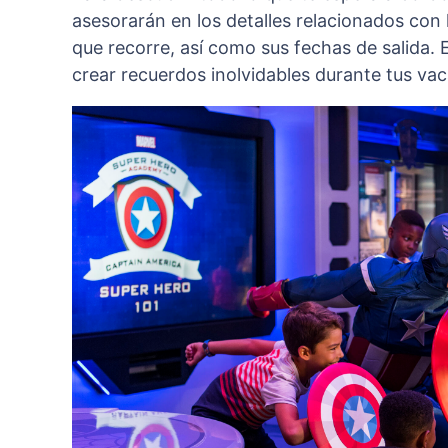
asesorarán en los detalles relacionados con 
que recorre, así como sus fechas de salida. 
crear recuerdos inolvidables durante tus va