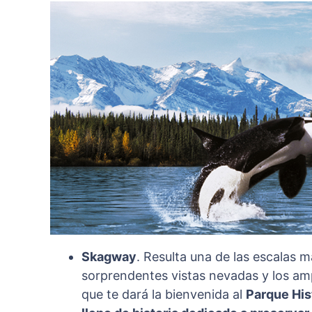
Skagway
. Resulta una de las escalas 
sorprendentes vistas nevadas y los ampl
que te dará la bienvenida al
Parque Hist