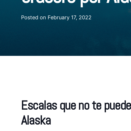
Posted on
February 17, 2022
Escalas que no te puede
Alaska