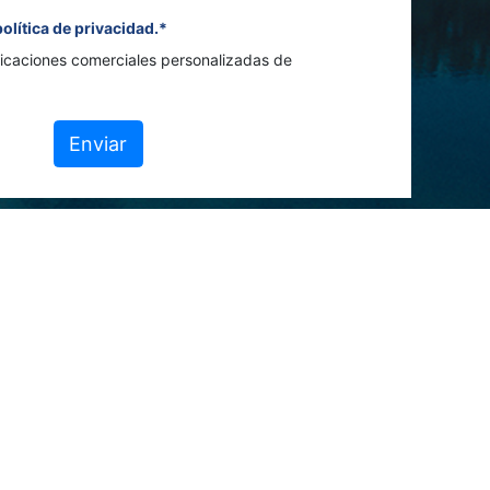
política de privacidad.*
icaciones comerciales personalizadas de
Enviar