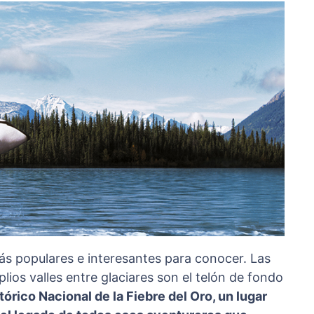
más populares e interesantes para conocer. Las
ios valles entre glaciares son el telón de fondo
órico Nacional de la Fiebre del Oro, un lugar