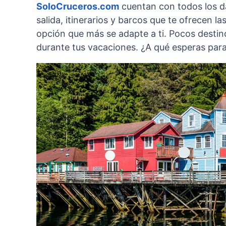
SoloCruceros.com
cuentan con todos los d
salida, itinerarios y barcos que te ofrecen l
opción que más se adapte a ti. Pocos desti
durante tus vacaciones. ¿A qué esperas par