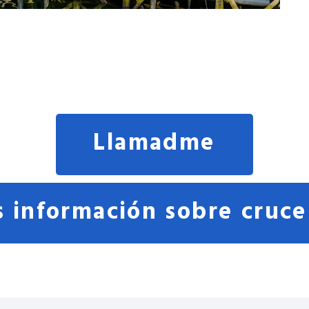
Llamadme
 información sobre cruce