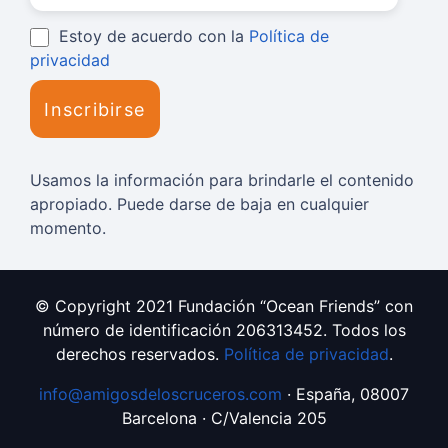
Estoy de acuerdo con la
Política de
privacidad
Usamos la información para brindarle el contenido
apropiado. Puede darse de baja en cualquier
momento.
© Copyright 2021 Fundación “Ocean Friends” con
número de identificación 206313452. Todos los
derechos reservados.
Política de privacidad
.
info@amigosdeloscruceros.com
· España, 08007
Barcelona · C/Valencia 205