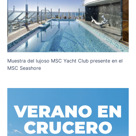
Muestra del lujoso MSC Yacht Club presente en el
MSC Seashore