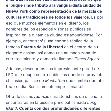
el buque rinde tributo a la vanguardista ciudad de
Nueva York como representación de la mezcla de
culturas y tradiciones de todos los viajeros
. Es por
eso que muchos elementos en el diseño, los
nombres de los espacios y zonas públicas se
inspiran en la dinámica ciudad estadounidense. Por
ejemplo, encontrarás una enorme réplica de la
famosa
Estatua de la Libertad
en el centro de su
elegante casino, así como una animada zona de
entretenimiento y comercio llamada
Times Square
.
Además, descubrirás una impresionante pared de
LED que ocupa cuatro cubiertas donde se proyecta
el clásico paisaje de
Manhattan
que cambia durante
todo el día ¡Sencillamente impresionante!
Otra de sus novedosas características de diseño la
encontrarás en la piscina principal llamada
Long
Island
.
Cuenta con dos profundidades diferentes