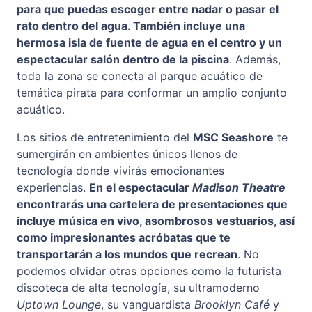
para que puedas escoger entre nadar o pasar el
rato dentro del agua. También incluye una
hermosa isla de fuente de agua en el centro y un
espectacular salón dentro de la piscina
. Además,
toda la zona se conecta al parque acuático de
temática pirata para conformar un amplio conjunto
acuático.
Los sitios de entretenimiento del
MSC Seashore
te
sumergirán en ambientes únicos llenos de
tecnología donde vivirás emocionantes
experiencias.
En el espectacular
Madison Theatre
encontrarás una cartelera de presentaciones que
incluye música en vivo, asombrosos vestuarios, así
como impresionantes acróbatas que te
transportarán a los mundos que recrean
. No
podemos olvidar otras opciones como la futurista
discoteca de alta tecnología, su ultramoderno
Uptown Lounge
, su vanguardista
Brooklyn Café
y