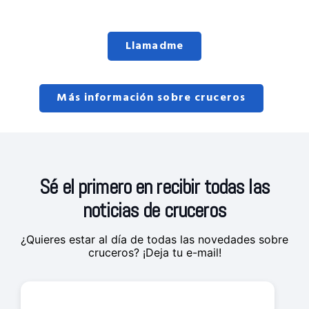
Llamadme
Más información sobre cruceros
Sé el primero en recibir todas las
noticias de cruceros
¿Quieres estar al día de todas las novedades sobre
cruceros? ¡Deja tu e-mail!