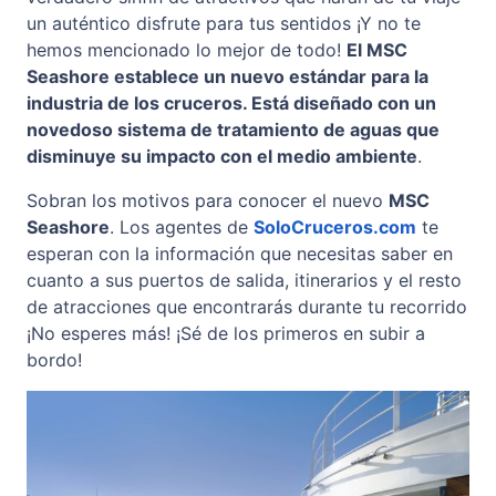
un auténtico disfrute para tus sentidos ¡Y no te
hemos mencionado lo mejor de todo!
El MSC
Seashore establece un nuevo estándar para la
industria de los cruceros. Está diseñado con un
novedoso sistema de tratamiento de aguas que
disminuye su impacto con el medio ambiente
.
Sobran los motivos para conocer el nuevo
MSC
Seashore
. Los agentes de
SoloCruceros.com
te
esperan con la información que necesitas saber en
cuanto a sus puertos de salida, itinerarios y el resto
de atracciones que encontrarás durante tu recorrido
¡No esperes más! ¡Sé de los primeros en subir a
bordo!