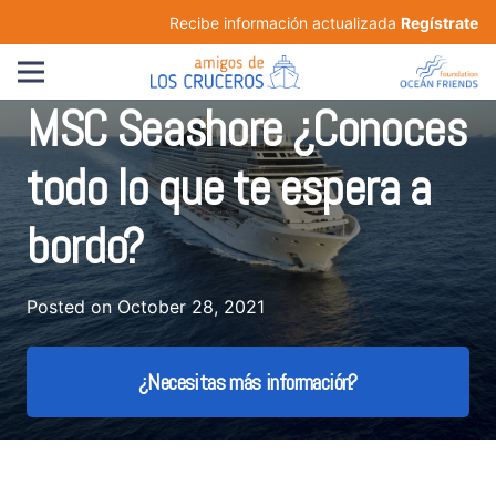
Recibe información actualizada
Regístrate
MSC Seashore ¿Conoces
todo lo que te espera a
bordo?
Posted on
October 28, 2021
¿Necesitas más información?