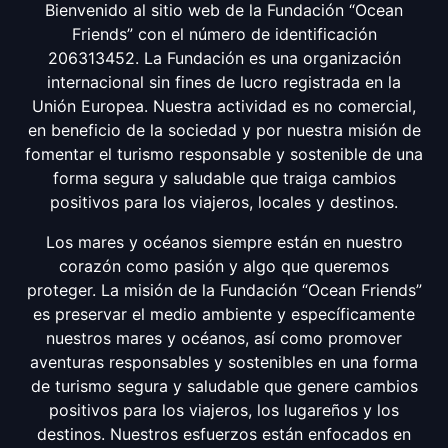
Bienvenido al sitio web de la Fundación “Ocean
Friends” con el número de identificación
206313452. La Fundación es una organización
internacional sin fines de lucro registrada en la
Unión Europea. Nuestra actividad es no comercial,
en beneficio de la sociedad y por nuestra misión de
fomentar el turismo responsable y sostenible de una
forma segura y saludable que traiga cambios
positivos para los viajeros, locales y destinos.
Los mares y océanos siempre están en nuestro
corazón como pasión y algo que queremos
proteger. La misión de la Fundación “Ocean Friends”
es preservar el medio ambiente y específicamente
nuestros mares y océanos, así como promover
aventuras responsables y sostenibles en una forma
de turismo segura y saludable que genere cambios
positivos para los viajeros, los lugareños y los
destinos. Nuestros esfuerzos están enfocados en