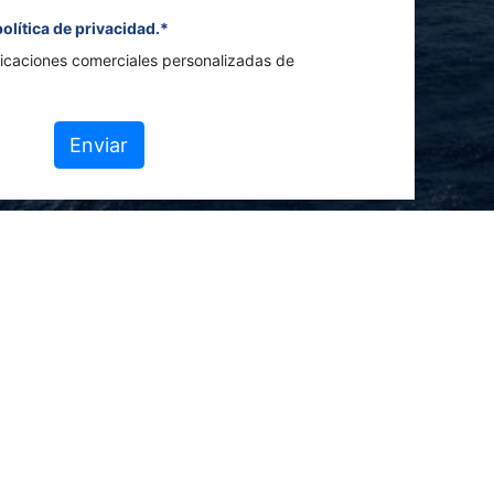
política de privacidad.*
icaciones comerciales personalizadas de
Enviar