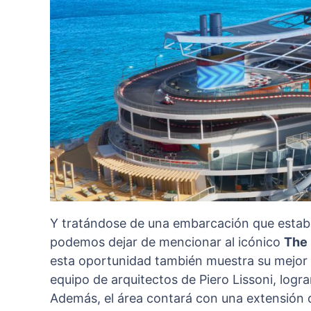
Y tratándose de una embarcación que estable
podemos dejar de mencionar al icónico
The
esta oportunidad también muestra su mejor c
equipo de arquitectos de Piero Lissoni, logr
Además, el área contará con una extensión 