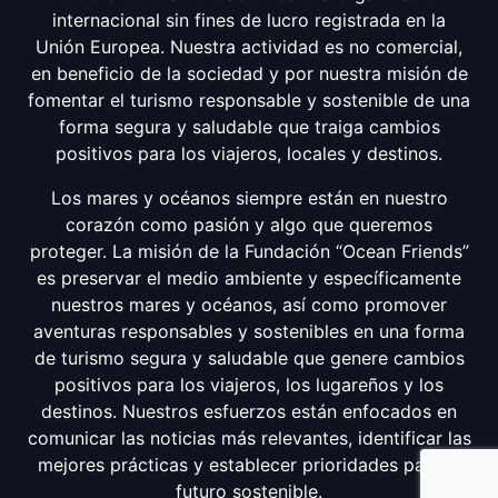
internacional sin fines de lucro registrada en la
Unión Europea. Nuestra actividad es no comercial,
en beneficio de la sociedad y por nuestra misión de
fomentar el turismo responsable y sostenible de una
forma segura y saludable que traiga cambios
positivos para los viajeros, locales y destinos.
Los mares y océanos siempre están en nuestro
corazón como pasión y algo que queremos
proteger. La misión de la Fundación “Ocean Friends”
es preservar el medio ambiente y específicamente
nuestros mares y océanos, así como promover
aventuras responsables y sostenibles en una forma
de turismo segura y saludable que genere cambios
positivos para los viajeros, los lugareños y los
destinos. Nuestros esfuerzos están enfocados en
comunicar las noticias más relevantes, identificar las
mejores prácticas y establecer prioridades para el
futuro sostenible.