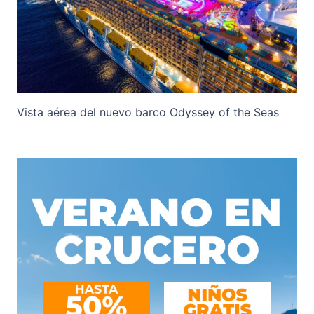
Vista aérea del nuevo barco Odyssey of the Seas