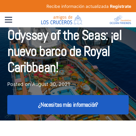
Recibe información actualizada
Regístrate
Odyssey of the Seas: ¡el
nuevo barco de Royal
Caribbean!
Posted on
August 30, 2021
¿Necesitas más información?