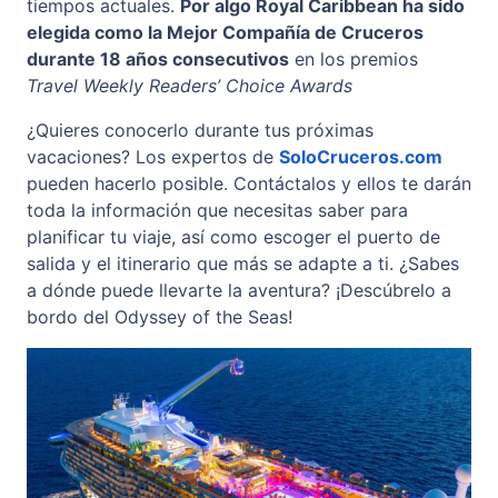
tiempos actuales.
Por algo Royal Caribbean ha sido
elegida como la Mejor Compañía de Cruceros
durante 18 años consecutivos
en los premios
Travel Weekly Readers’ Choice Awards
¿Quieres conocerlo durante tus próximas
vacaciones? Los expertos de
SoloCruceros.com
pueden hacerlo posible. Contáctalos y ellos te darán
toda la información que necesitas saber para
planificar tu viaje, así como escoger el puerto de
salida y el itinerario que más se adapte a ti. ¿Sabes
a dónde puede llevarte la aventura? ¡Descúbrelo a
bordo del Odyssey of the Seas!