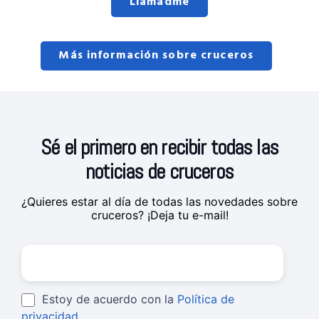
Llamadme
Más información sobre cruceros
Sé el primero en recibir todas las
noticias de cruceros
¿Quieres estar al día de todas las novedades sobre
cruceros? ¡Deja tu e-mail!
Estoy de acuerdo con la
Política de
privacidad