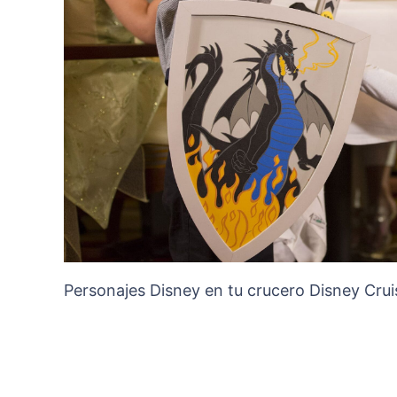
Personajes Disney en tu crucero Disney Crui