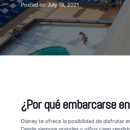
Posted on
July 19, 2021
¿Por qué embarcarse en
Disney te ofrece la posibilidad de disfrutar 
Desde siempre grandes y niños caen rendidos