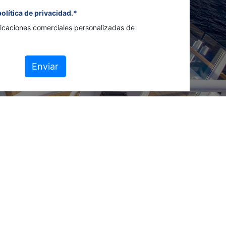
política de privacidad.*
icaciones comerciales personalizadas de
Enviar