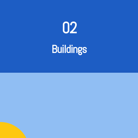
02
Buildings