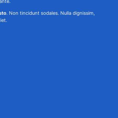
ante.
sto
. Non tincidunt sodales. Nulla dignissim,
iet.