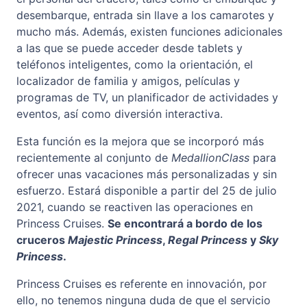
desembarque, entrada sin llave a los camarotes y
mucho más. Además, existen funciones adicionales
a las que se puede acceder desde tablets y
teléfonos inteligentes, como la orientación, el
localizador de familia y amigos, películas y
programas de TV, un planificador de actividades y
eventos, así como diversión interactiva.
Esta función es la mejora que se incorporó más
recientemente al conjunto de
MedallionClass
para
ofrecer unas vacaciones más personalizadas y sin
esfuerzo. Estará disponible a partir del 25 de julio
2021, cuando se reactiven las operaciones en
Princess Cruises.
Se encontrará a bordo de los
cruceros
Majestic Princess
,
Regal Princess
y
Sky
Princess
.
Princess Cruises es referente en innovación, por
ello, no tenemos ninguna duda de que el servicio