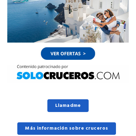
Llamadme
Más información sobre cruceros