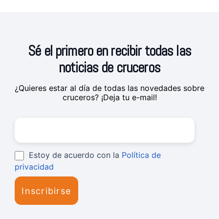
Sé el primero en recibir todas las
noticias de cruceros
¿Quieres estar al día de todas las novedades sobre
cruceros? ¡Deja tu e-mail!
Estoy de acuerdo con la
Política de
privacidad