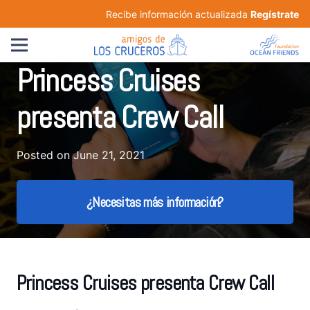
Recibe información actualizada
Regístrate
Princess Cruises
presenta Crew Call
Posted on
June 21, 2021
¿Necesitas más información?
Princess Cruises presenta Crew Call