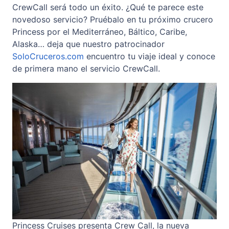
CrewCall será todo un éxito. ¿Qué te parece este
novedoso servicio? Pruébalo en tu próximo crucero
Princess por el Mediterráneo, Báltico, Caribe,
Alaska… deja que nuestro patrocinador
SoloCruceros.com
encuentro tu viaje ideal y conoce
de primera mano el servicio CrewCall.
Princess Cruises presenta Crew Call, la nueva