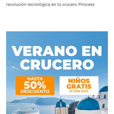
revolución tecnológica en tu crucero Princess