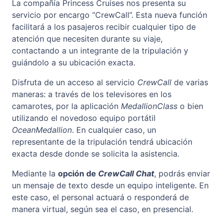
La compañía Princess Cruises nos presenta su
servicio por encargo “CrewCall”. Esta nueva función
facilitará a los pasajeros recibir cualquier tipo de
atención que necesiten durante su viaje,
contactando a un integrante de la tripulación y
guiándolo a su ubicación exacta.
Disfruta de un acceso al servicio
CrewCall
de varias
maneras: a través de los televisores en los
camarotes, por la aplicación
MedallionClass
o bien
utilizando el novedoso equipo portátil
OceanMedallion
. En cualquier caso, un
representante de la tripulación tendrá ubicación
exacta desde donde se solicita la asistencia.
Mediante la
opción de
CrewCall Chat
, podrás enviar
un mensaje de texto desde un equipo inteligente. En
este caso, el personal actuará o responderá de
manera virtual, según sea el caso, en presencial.