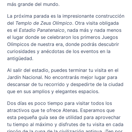
más grande del mundo.
La próxima parada es la impresionante construcción
del
Templo de Zeus Olímpico
. Otra visita obligada
es el
Estadio Panatenaico
, nada más y nada menos
el lugar donde se celebraron los primeros Juegos
Olímpicos de nuestra era, donde podrás descubrir
curiosidades y anécdotas de los eventos en la
antigüedad.
Al salir del estadio, puedes terminar tu visita en el
Jardín Nacional. No encontrarás mejor lugar para
descansar de tu recorrido y despedirte de la ciudad
que en sus amplios y elegantes espacios.
Dos días es poco tiempo para visitar todos los
atractivos que te ofrece Atenas. Esperamos que
esta pequeña guía sea de utilidad para aprovechar
tu tiempo al máximo y disfrutes de tu visita en cada
rincón de la cuna de la civilización antigua. ¡Ten por