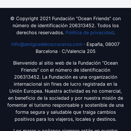
© Copyright 2021 Fundación “Ocean Friends” con
número de identificación 206313452. Todos los
derechos reservados.
Política de privacidad
.
info@amigosdeloscruceros.com
· España, 08007
Barcelona · C/Valencia 205
Bienvenido al sitio web de la Fundación “Ocean
Friends” con el número de identificación
206313452. La Fundación es una organización
internacional sin fines de lucro registrada en la
Unión Europea. Nuestra actividad es no comercial,
en beneficio de la sociedad y por nuestra misión de
fomentar el turismo responsable y sostenible de una
forma segura y saludable que traiga cambios
positivos para los viajeros, locales y destinos.
Los mares y océanos siempre están en nuestro