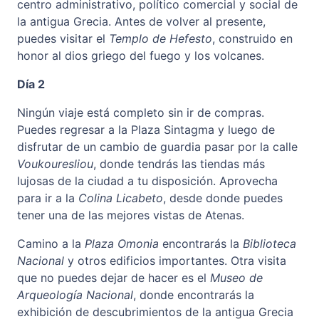
centro administrativo, político comercial y social de
la antigua Grecia. Antes de volver al presente,
puedes visitar el
Templo de Hefesto
, construido en
honor al dios griego del fuego y los volcanes.
Día 2
Ningún viaje está completo sin ir de compras.
Puedes regresar a la Plaza Sintagma y luego de
disfrutar de un cambio de guardia pasar por la calle
Voukouresliou
, donde tendrás las tiendas más
lujosas de la ciudad a tu disposición. Aprovecha
para ir a la
Colina Licabeto
, desde donde puedes
tener una de las mejores vistas de Atenas.
Camino a la
Plaza Omonia
encontrarás la
Biblioteca
Nacional
y otros edificios importantes. Otra visita
que no puedes dejar de hacer es el
Museo de
Arqueología Nacional
, donde encontrarás la
exhibición de descubrimientos de la antigua Grecia