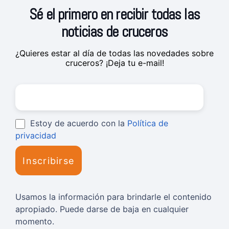
Sé el primero en recibir todas las
noticias de cruceros
¿Quieres estar al día de todas las novedades sobre
cruceros? ¡Deja tu e-mail!
Estoy de acuerdo con la
Política de
privacidad
Usamos la información para brindarle el contenido
apropiado. Puede darse de baja en cualquier
momento.