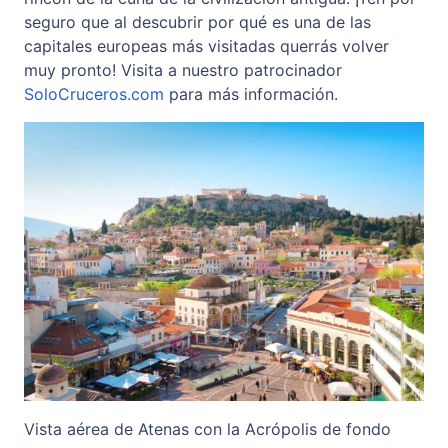
seguro que al descubrir por qué es una de las
capitales europeas más visitadas querrás volver
muy pronto! Visita a nuestro patrocinador
SoloCruceros.com
para más información.
Vista aérea de Atenas con la Acrópolis de fondo