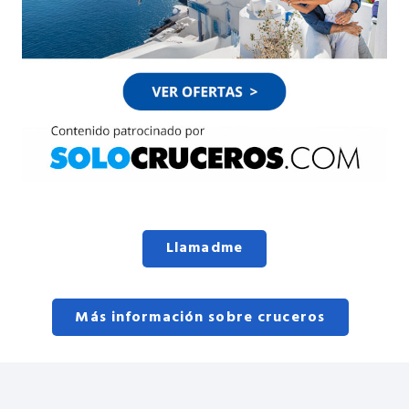
Llamadme
Más información sobre cruceros