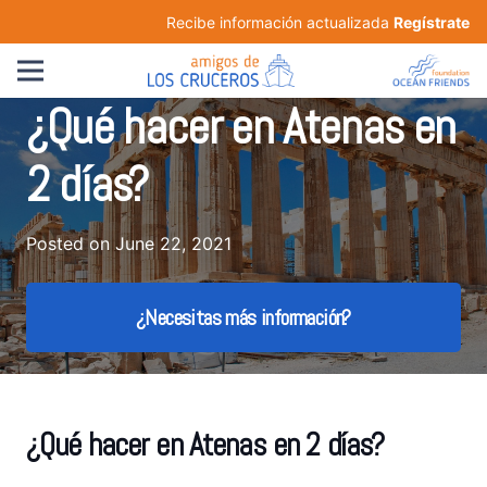
Recibe información actualizada
Regístrate
¿Qué hacer en Atenas en
2 días?
Posted on
June 22, 2021
¿Necesitas más información?
¿Qué hacer en Atenas en 2 días?