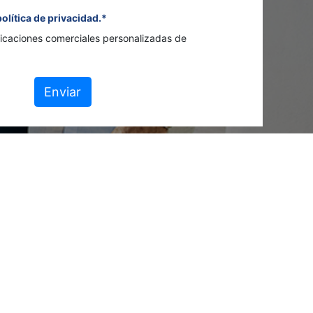
política de privacidad.*
icaciones comerciales personalizadas de
Enviar