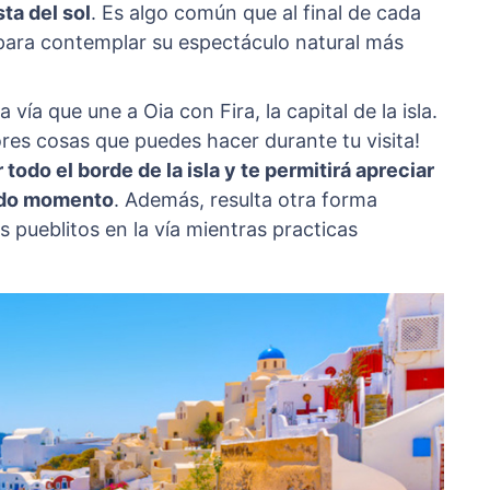
sta del sol
. Es algo común que al final de cada
 para contemplar su espectáculo natural más
vía que une a Oia con Fira, la capital de la isla.
res cosas que puedes hacer durante tu visita!
todo el borde de la isla y te permitirá apreciar
todo momento
. Además, resulta otra forma
s pueblitos en la vía mientras practicas