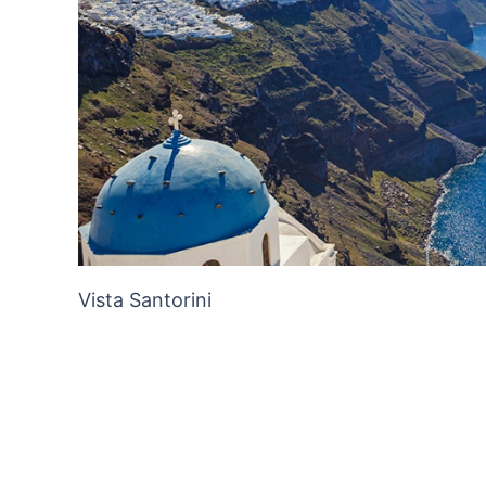
Vista Santorini