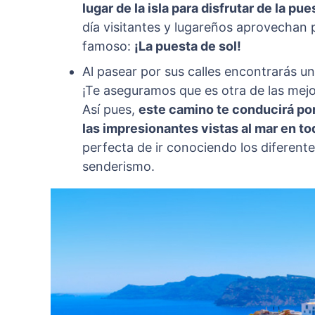
lugar de la isla para disfrutar de la pue
día visitantes y lugareños aprovechan
famoso:
¡La puesta de sol!
Al pasear por sus calles encontrarás una 
¡Te aseguramos que es otra de las mejo
Así pues,
este camino te conducirá por 
las impresionantes vistas al mar en 
perfecta de ir conociendo los diferente
senderismo.