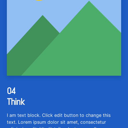
04
Think
I am text block. Click edit button to change this
text. Lorem ipsum dolor sit amet, consectetur