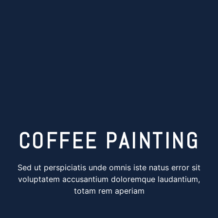
COFFEE PAINTING
Sed ut perspiciatis unde omnis iste natus error sit
voluptatem accusantium doloremque laudantium,
totam rem aperiam