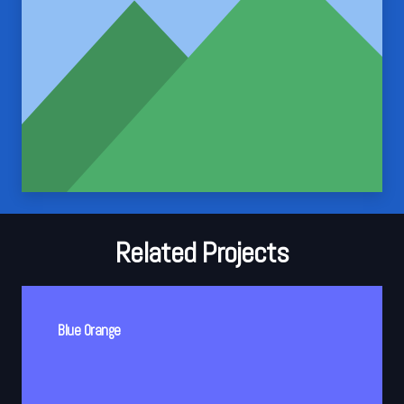
Related Projects
Blue Orange