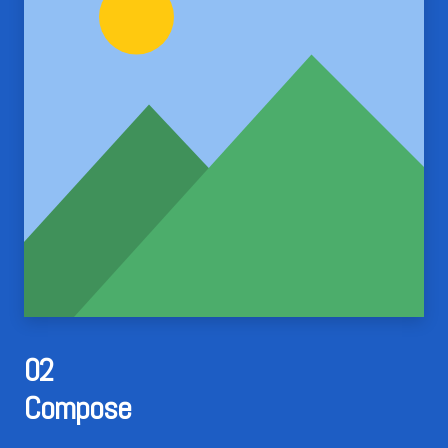
02
Compose