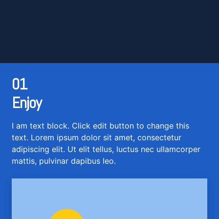
01
Enjoy
I am text block. Click edit button to change this
text. Lorem ipsum dolor sit amet, consectetur
adipiscing elit. Ut elit tellus, luctus nec ullamcorper
mattis, pulvinar dapibus leo.