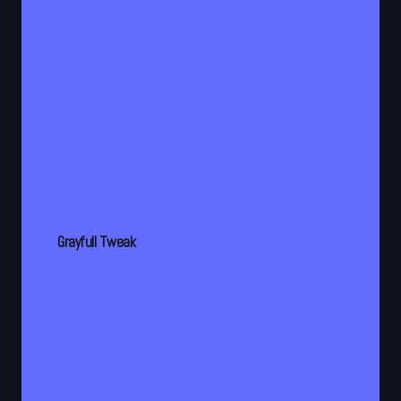
Grayfull Tweak