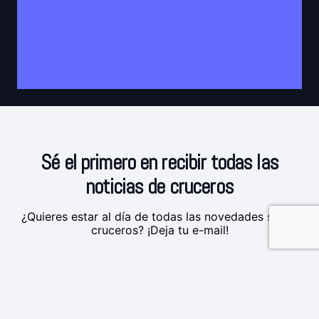
Sé el primero en recibir todas las
noticias de cruceros
¿Quieres estar al día de todas las novedades sobre
cruceros? ¡Deja tu e-mail!
Estoy de acuerdo con la
Política de