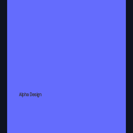
Alpha Design