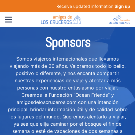
Receive updated information
Sign up
Sponsors
Somos viajeros internacionales que llevamos
viajando más de 30 años. Valoramos todo lo bello,
positivo o diferente, y nos encanta compartir
nuestras experiencias de viaje y afectar a más
personas con nuestro entusiasmo por viajar.
Creamos la Fundación “Ocean Friends” y
amigosdeloscruceros.com con una intención
principal: brindar información útil y de calidad sobre
los lugares del mundo. Queremos alentarlo a viajar,
ya sea que elija caminar por el bosque el fin de
semana o esté de vacaciones de dos semanas a