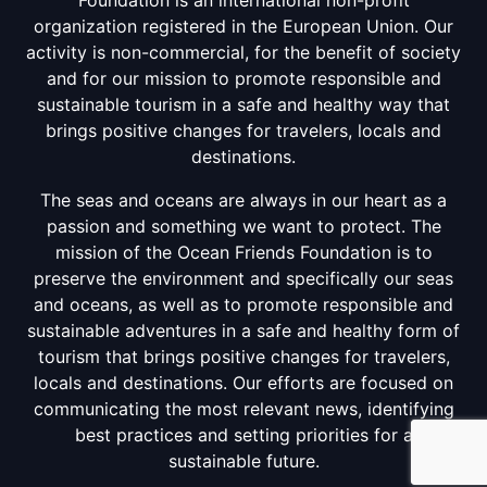
Foundation is an international non-profit
organization registered in the European Union. Our
activity is non-commercial, for the benefit of society
and for our mission to promote responsible and
sustainable tourism in a safe and healthy way that
brings positive changes for travelers, locals and
destinations.
The seas and oceans are always in our heart as a
passion and something we want to protect. The
mission of the Ocean Friends Foundation is to
preserve the environment and specifically our seas
and oceans, as well as to promote responsible and
sustainable adventures in a safe and healthy form of
tourism that brings positive changes for travelers,
locals and destinations. Our efforts are focused on
communicating the most relevant news, identifying
best practices and setting priorities for a
sustainable future.