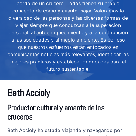
bordo de un crucero. Todos tienen su propio
concepto de cómo y cuánto viajar. Valoramos la
diversidad de las personas y las diversas formas de
viajar siempre que conduzcan a la superación
personal, al autoenriquecimiento y a la contribución
a las sociedades y al medio ambiente. Es por eso
que nuestros esfuerzos están enfocados en
comunicar las noticias más relevantes, identificar las
mejores prácticas y establecer prioridades para el
futuro sustentable.
Beth Accioly
Productor cultural y amante de los
cruceros
Beth Accioly ha estado viajando y navegando por