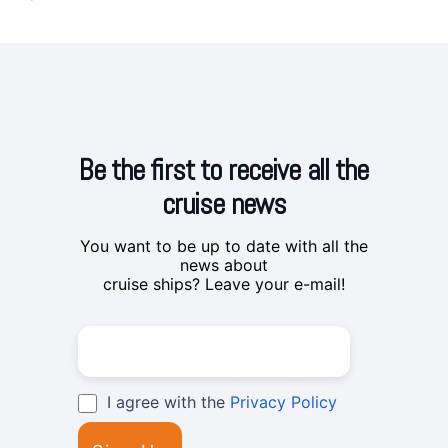
Be the first to receive all the
cruise news
You want to be up to date with all the
news about
cruise ships? Leave your e-mail!
I agree with the
Privacy Policy