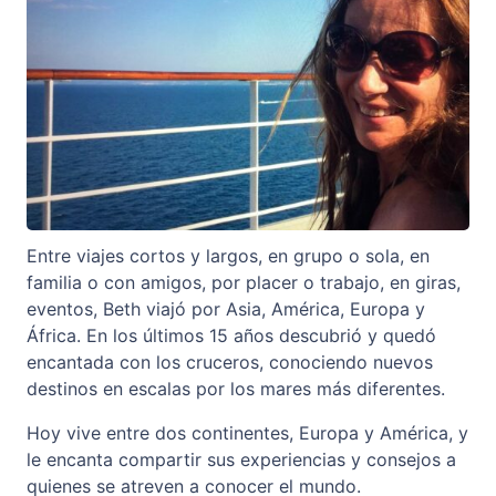
Entre viajes cortos y largos, en grupo o sola, en
familia o con amigos, por placer o trabajo, en giras,
eventos, Beth viajó por Asia, América, Europa y
África. En los últimos 15 años descubrió y quedó
encantada con los cruceros, conociendo nuevos
destinos en escalas por los mares más diferentes.
Hoy vive entre dos continentes, Europa y América, y
le encanta compartir sus experiencias y consejos a
quienes se atreven a conocer el mundo.