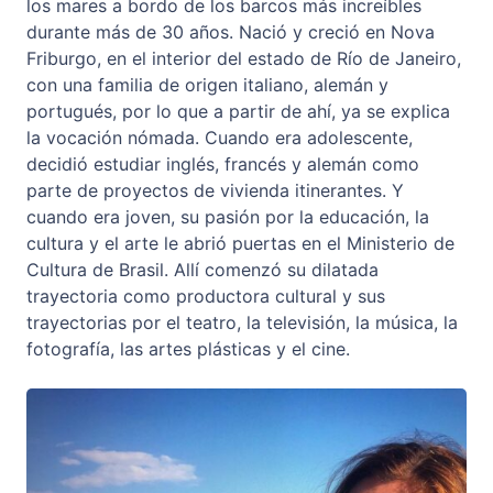
los mares a bordo de los barcos más increíbles
durante más de 30 años. Nació y creció en Nova
Friburgo, en el interior del estado de Río de Janeiro,
con una familia de origen italiano, alemán y
portugués, por lo que a partir de ahí, ya se explica
la vocación nómada. Cuando era adolescente,
decidió estudiar inglés, francés y alemán como
parte de proyectos de vivienda itinerantes. Y
cuando era joven, su pasión por la educación, la
cultura y el arte le abrió puertas en el Ministerio de
Cultura de Brasil. Allí comenzó su dilatada
trayectoria como productora cultural y sus
trayectorias por el teatro, la televisión, la música, la
fotografía, las artes plásticas y el cine.